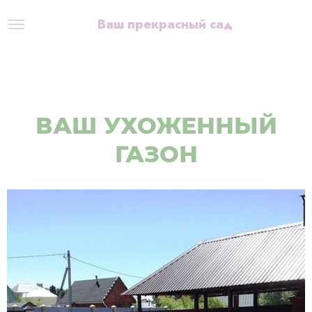
Ваш прекрасный сад
ВАШ УХОЖЕННЫЙ
ГАЗОН