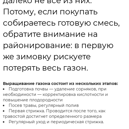
далеко не все из них.
Потому, если покупать
собираетесь готовую смесь,
обратите внимание на
районирование: в первую
же зимовку рискуете
потерять весь газон.
Выращивание газона состоит из нескольких этапов:
Подготовка почвы — удаление сорняков, при
необходимости — корректировка кислотности и
повышение плодородности
Посев травы, регулярный полив
Первая стрижка. Проводится после того, как
травостой достигнет определенного размера
Регулярный уход и периодическая стрижка.