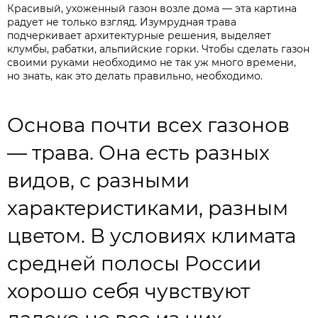
Красивый, ухоженный газон возле дома — эта картина
радует не только взгляд. Изумрудная трава
подчеркивает архитектурные решения, выделяет
клумбы, рабатки, альпийские горки. Чтобы сделать газон
своими руками необходимо не так уж много времени,
но знать, как это делать правильно, необходимо.
Основа почти всех газонов
— трава. Она есть разных
видов, с разными
характеристиками, разным
цветом. В условиях климата
средней полосы России
хорошо себя чувствуют