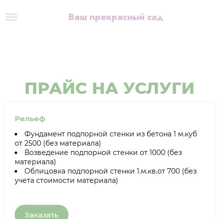
Ваш прекрасный сад
ПРАЙС НА УСЛУГИ
Рельеф
Фундамент подпорной стенки из бетона 1 м.куб
от 2500 (без материала)
Возведение подпорной стенки от 1000 (без
материала)
Облицовка подпорной стенки 1.м.кв.от 700 (без
учета стоимости материала)
Заказать