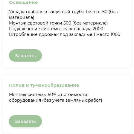
Освещение
Укладка кабеля в защитной трубе 1 м.п от 50 (без
материала)
Монтаж световой точки 500 (без материала)
Подключение системы, пуск-наладка 2000
Штробление дорожек под закладные 1 место 1000
Заказать
Полив и туманообразование
Монтаж системы 50% от стоимости
оборудования (без учета земляных работ)
Заказать