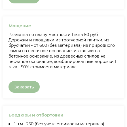
Мощение
Разметка по плану местности 1 м.кв 50 руб
Дорожки и площадки из тротуарной плитки, из
брусчатки - от 600 (без материала) из природного
камня на песочное основание, из гальки на
бетонное основание, из древесных спилов на
песчаное основание, комбинированные дорожки 1
м.кв - 50% стоимости материала
Заказать
Бордюры и отбортовки
1.п.м.- 250 (без учета стоимости материала)