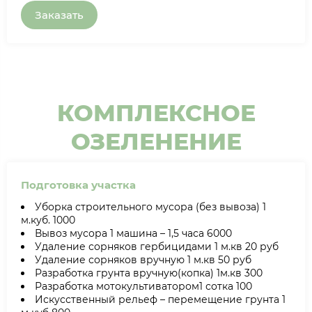
Заказать
КОМПЛЕКСНОЕ
ОЗЕЛЕНЕНИЕ
Подготовка участка
Уборка строительного мусора (без вывоза) 1
м.куб. 1000
Вывоз мусора 1 машина – 1,5 часа 6000
Удаление сорняков гербицидами 1 м.кв 20 руб
Удаление сорняков вручную 1 м.кв 50 руб
Разработка грунта вручную(копка) 1м.кв 300
Разработка мотокультиватором1 сотка 100
Искусственный рельеф – перемещение грунта 1