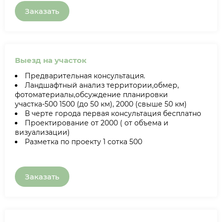
Заказать
Выезд на участок
Предварительная консультация.
Ландшафтный анализ территории,обмер,
фотоматериалы,обсуждение планировки
участка-500 1500 (до 50 км), 2000 (свыше 50 км)
В черте города первая консультация бесплатно
Проектирование от 2000 ( от объема и
визуализации)
Разметка по проекту 1 сотка 500
Заказать