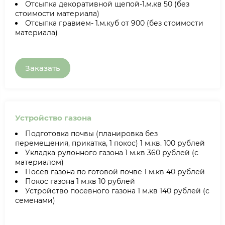
Отсыпка декоративной щепой-1.м.кв 50 (без
стоимости материала)
Отсыпка гравием- 1.м.куб от 900 (без стоимости
материала)
Заказать
Устройство газона
Подготовка почвы (планировка без
перемещения, прикатка, 1 покос) 1 м.кв. 100 рублей
Укладка рулонного газона 1 м.кв 360 рублей (с
материалом)
Посев газона по готовой почве 1 м.кв 40 рублей
Покос газона 1 м.кв 10 рублей
Устройство посевного газона 1 м.кв 140 рублей (с
семенами)