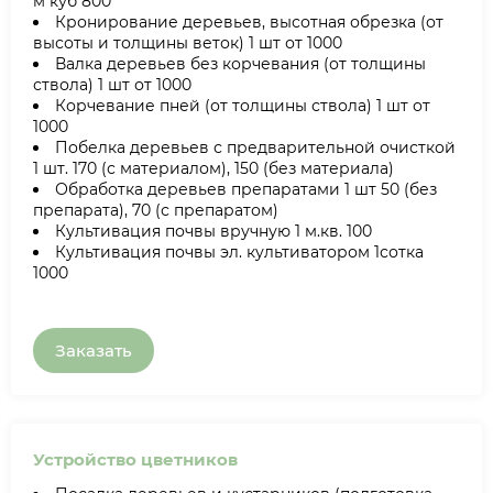
м куб 800
Кронирование деревьев, высотная обрезка (от
высоты и толщины веток) 1 шт от 1000
Валка деревьев без корчевания (от толщины
ствола) 1 шт от 1000
Корчевание пней (от толщины ствола) 1 шт от
1000
Побелка деревьев с предварительной очисткой
1 шт. 170 (с материалом), 150 (без материала)
Обработка деревьев препаратами 1 шт 50 (без
препарата), 70 (с препаратом)
Культивация почвы вручную 1 м.кв. 100
Культивация почвы эл. культиватором 1сотка
1000
Заказать
Устройство цветников