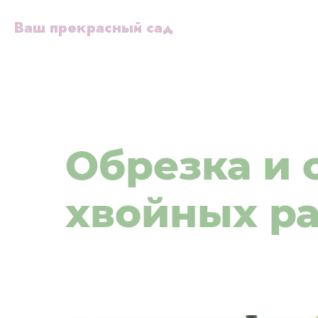
Ваш прекрасный сад
Обрезка и 
хвойных р