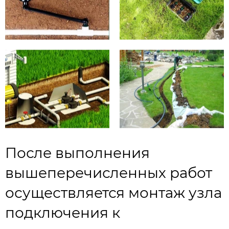
После выполнения
вышеперечисленных работ
осуществляется монтаж узла
подключения к