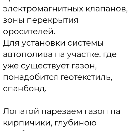
электромагнитных клапанов,
зоны перекрытия
оросителей.
Для установки системы
автополива на участке, где
уже существует газон,
понадобится геотекстиль,
спанбонд.
Лопатой нарезаем газон на
кирпичики, глубиною