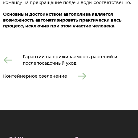
команду на прекращение подачи воды соответственно.
Основным достоинством автополива является
возможность автоматизировать практически весь
процесс, исключив при этом участие человека.
Гарантии на приживаемость растений и
послепосадочный уход
Контейнерное озеленение