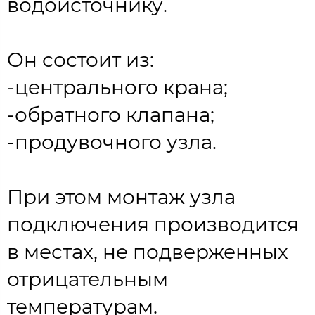
водоисточнику.
Он состоит из:
-центрального крана;
-обратного клапана;
-продувочного узла.
При этом монтаж узла
подключения производится
в местах, не подверженных
отрицательным
температурам.