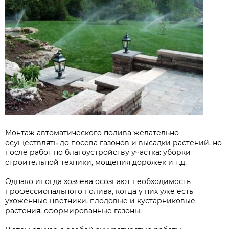
Монтаж автоматического полива желательно
осуществлять до посева газонов и высадки растений, но
после работ по благоустройству участка: уборки
строительной техники, мощения дорожек и т.д.
Однако иногда хозяева осознают необходимость
профессионального полива, когда у них уже есть
ухоженные цветники, плодовые и кустарниковые
растения, сформированные газоны.