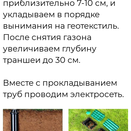
приблизительно 7-10 см, и
укладываем в порядке
вынимания на геотекстиль.
После снятия газона
увеличиваем глубину
траншеи до 30 см.
Вместе с прокладыванием
труб проводим электросеть.