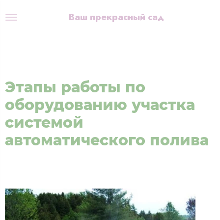
Ваш прекрасный сад
Этапы работы по
оборудованию участка
системой
автоматического полива