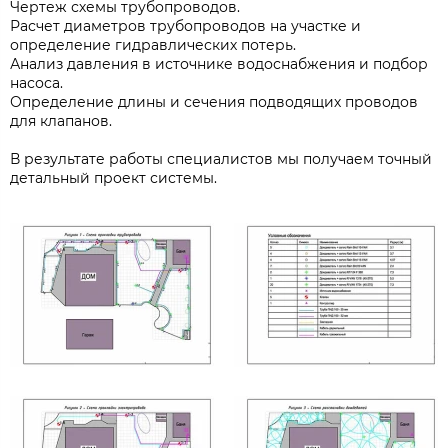
Чертеж схемы трубопроводов.
Расчет диаметров трубопроводов на участке и
определение гидравлических потерь.
Анализ давления в источнике водоснабжения и подбор
насоса.
Определение длины и сечения подводящих проводов
для клапанов.
В результате работы специалистов мы получаем точный
детальный проект системы.