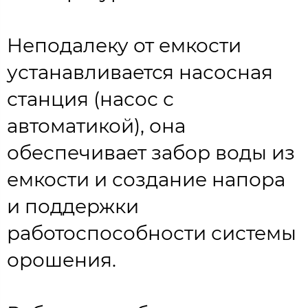
Неподалеку от емкости
устанавливается насосная
станция (насос с
автоматикой), она
обеспечивает забор воды из
емкости и создание напора
и поддержки
работоспособности системы
орошения.