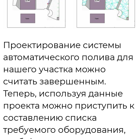
Проектирование системы
автоматического полива для
нашего участка можно
считать завершенным.
Теперь, используя данные
проекта можно приступить к
составлению списка
требуемого оборудования,