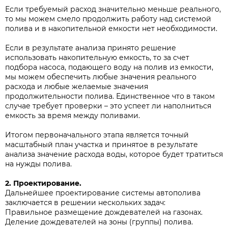
Если требуемый расход значительно меньше реального,
то мы можем смело продолжить работу над системой
полива и в накопительной емкости нет необходимости.
Если в результате анализа принято решение
использовать накопительную емкость, то за счет
подбора насоса, подающего воду на полив из емкости,
мы можем обеспечить любые значения реального
расхода и любые желаемые значения
продолжительности полива. Единственное что в таком
случае требует проверки – это успеет ли наполниться
емкость за время между поливами.
Итогом первоначального этапа является точный
масштабный план участка и принятое в результате
анализа значение расхода воды, которое будет тратиться
на нужды полива.
2. Проектирование.
Дальнейшее проектирование системы автополива
заключается в решении нескольких задач:
Правильное размещение дождевателей на газонах.
Деление дождевателей на зоны (группы) полива.