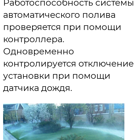
Работоспособность системы
автоматического полива
проверяется при помощи
контроллера.
Одновременно
контролируется отключение
установки при помощи
датчика дождя.