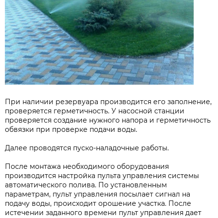
При наличии резервуара производится его заполнение,
проверяется герметичность. У насосной станции
проверяется создание нужного напора и герметичность
обвязки при проверке подачи воды.
Далее проводятся пуско-наладочные работы.
После монтажа необходимого оборудования
производится настройка пульта управления системы
автоматического полива. По установленным
параметрам, пульт управления посылает сигнал на
подачу воды, происходит орошение участка. После
истечении заданного времени пульт управления дает