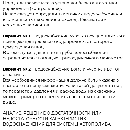
Предполагаемое место установки блока автоматики
управления (контроллера).
Далее следует определить источник водоснабжения и
его мощность (давление и расход). Рассмотрим
несколько вариантов.
Вариант № 1
– водоснабжение участка осуществляется с
помощью центрального водопровода, от которого к
дому сделан отвод.
В этом случае давление в трубе водоснабжения
определяется с помощью присоединенного манометра.
Вариант № 2
– водоснабжение дома и участка идет от
скважины.
Вся необходимая информация должна быть указана в
паспорте на вашу скважину. Если такой документа нет,
то параметры давления и расход воды из скважины
можно примерно определить способом описанным
выше.
АНАЛИЗ. РЕШЕНИЕ О ДОСТАТОЧНОСТИ ИЛИ
НЕДОСТАТОЧНОСТИ ХАРАКТЕРИСТИК
ВОДОСНАБЖЕНИЯ ДЛЯ СИСТЕМЫ АВТОПОЛИВА.