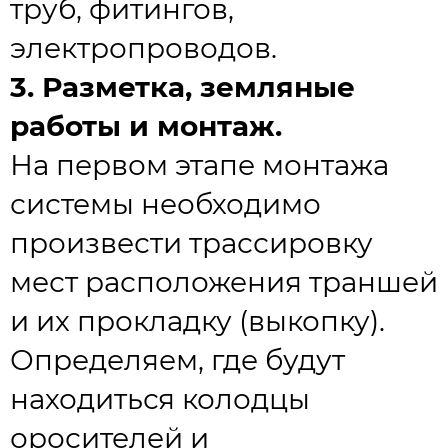
труб, фитингов,
электропроводов.
3. Разметка, земляные
работы и монтаж.
На первом этапе монтажа
системы необходимо
произвести трассировку
мест расположения траншей
и их прокладку (выкопку).
Определяем, где будут
находиться колодцы
оросителей и